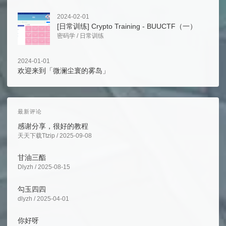
2024-02-01
[日常训练] Crypto Training - BUUCTF（一）
密码学
/
日常训练
2024-01-01
欢迎来到「微澜尘寰的雾岛」
最新评论
感谢分享，很好的教程
天天下载Ttzip / 2025-09-08
甘油三酯
Dlyzh / 2025-08-15
勾玉四四
dlyzh / 2025-04-01
你好呀