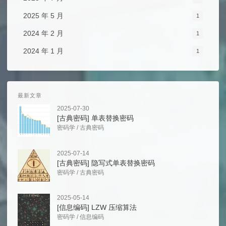
2025 年 5 月
1
2024 年 2 月
1
2024 年 1 月
1
最新文章
2025-07-30
[古典密码] 单表替换密码
密码学
/
古典密码
2025-07-14
[古典密码] 隐写式单表替换密码
密码学
/
古典密码
2025-05-14
[信息编码] LZW 压缩算法
密码学
/
信息编码