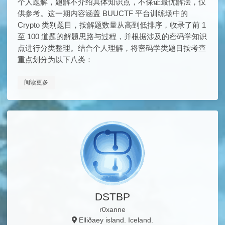
个人题解，题解不介绍具体知识点，不保证最优解法，仅
供参考。这一期内容涵盖 BUUCTF 平台训练场中的
Crypto 类别题目，按解题数量从高到低排序，收录了前 1
至 100 道题的解题思路与过程，并根据涉及的密码学知识
点进行分类整理。结合个人理解，将密码学类题目按考查
重点划分为以下八类：
阅读更多
DSTBP
r0xanne
Elliðaey island. Iceland.