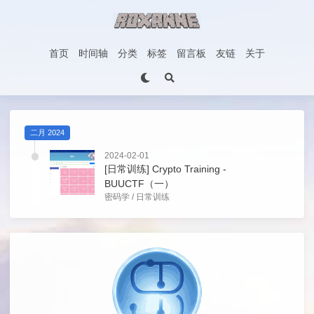
首页
时间轴
分类
标签
留言板
友链
关于
二月 2024
2024-02-01
[日常训练] Crypto Training -
BUUCTF（一）
密码学
/
日常训练