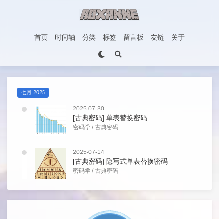
首页
时间轴
分类
标签
留言板
友链
关于
七月 2025
2025-07-30
[古典密码] 单表替换密码
密码学
/
古典密码
2025-07-14
[古典密码] 隐写式单表替换密码
密码学
/
古典密码