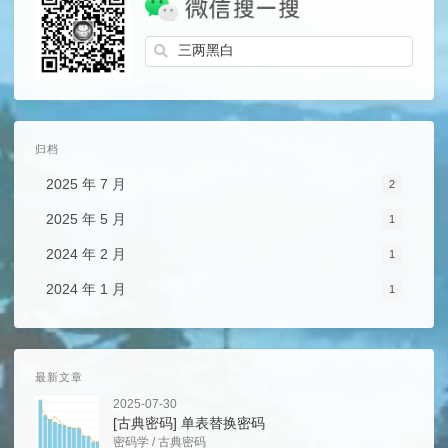
归档
2025 年 7 月
2
2025 年 5 月
1
2024 年 2 月
1
2024 年 1 月
1
最新文章
2025-07-30
[古典密码] 单表替换密码
密码学
/
古典密码