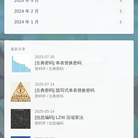
2025 年 5 月
1
2024 年 2 月
1
2024 年 1 月
1
最新文章
2025-07-30
[古典密码] 单表替换密码
密码学
/
古典密码
2025-07-14
[古典密码] 隐写式单表替换密码
密码学
/
古典密码
2025-05-14
[信息编码] LZW 压缩算法
密码学
/
信息编码