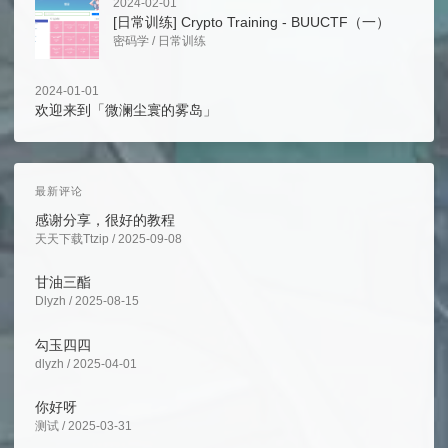
2024-02-01
[日常训练] Crypto Training - BUUCTF（一）
密码学
/
日常训练
2024-01-01
欢迎来到「微澜尘寰的雾岛」
最新评论
感谢分享，很好的教程
天天下载Ttzip / 2025-09-08
甘油三酯
Dlyzh / 2025-08-15
勾玉四四
dlyzh / 2025-04-01
你好呀
测试 / 2025-03-31